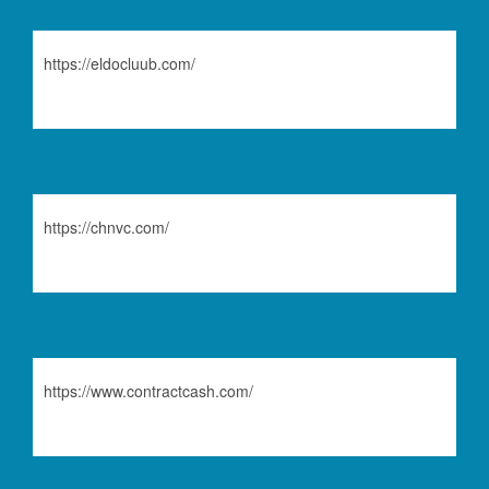
https://eldocluub.com/
https://chnvc.com/
https://www.contractcash.com/