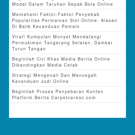
Modal Dalam Taruhan Sepak Bola Online
Memahami Faktor-Faktor Penyebab
Popularitas Permainan Slot Online: Alasan
Di Balik Kecanduan Pemain
Viral! Kumpulan Monyet Mendatangi
Permukiman Tangerang Selatan, Damkar
Turun Tangan
Beginilah Ciri Khas Media Berita Online
Dibandingkan Media Cetak
Strategi Mengenali Dan Mencegah
Kecanduan Judi Online
Beginilah Proses Penyebaran Konten
Platform Berita Carpetcareoc.com