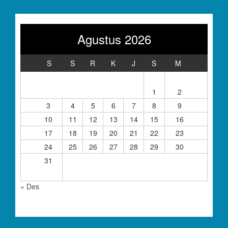
Agustus 2026
S
S
R
K
J
S
M
1
2
3
4
5
6
7
8
9
10
11
12
13
14
15
16
17
18
19
20
21
22
23
24
25
26
27
28
29
30
31
« Des