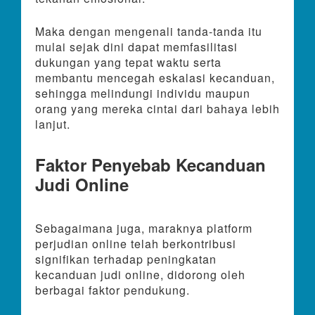
Maka dengan mengenali tanda-tanda itu
mulai sejak dini dapat memfasilitasi
dukungan yang tepat waktu serta
membantu mencegah eskalasi kecanduan,
sehingga melindungi individu maupun
orang yang mereka cintai dari bahaya lebih
lanjut.
Faktor Penyebab Kecanduan
Judi Online
Sebagaimana juga, maraknya platform
perjudian online telah berkontribusi
signifikan terhadap peningkatan
kecanduan judi online, didorong oleh
berbagai faktor pendukung.