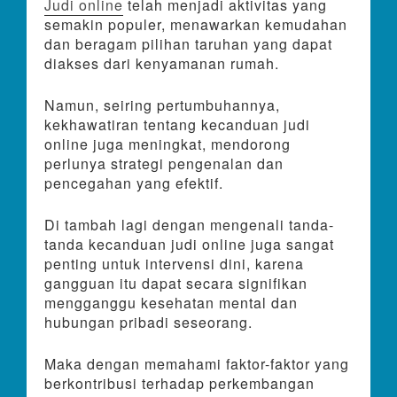
Judi online
telah menjadi aktivitas yang
semakin populer, menawarkan kemudahan
dan beragam pilihan taruhan yang dapat
diakses dari kenyamanan rumah.
Namun, seiring pertumbuhannya,
kekhawatiran tentang kecanduan judi
online juga meningkat, mendorong
perlunya strategi pengenalan dan
pencegahan yang efektif.
Di tambah lagi dengan mengenali tanda-
tanda kecanduan judi online juga sangat
penting untuk intervensi dini, karena
gangguan itu dapat secara signifikan
mengganggu kesehatan mental dan
hubungan pribadi seseorang.
Maka dengan memahami faktor-faktor yang
berkontribusi terhadap perkembangan