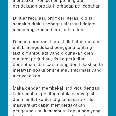
merupakan komponen penting dari
pendekatan proaktif terhadap pencegahan.
Di luar regulasi, promosi literasi digital
semakin diakui sebagai alat vital dalam
memerangi kecanduan judi online.
Di mana program literasi digital bertujuan
untuk mengedukasi pengguna tentang
taktik manipulatif yang digunakan oleh
platform perjudian, risiko perjudian
berlebihan, dan cara mengidentifikasi serta
melawan hoaks online atau informasi yang
menyesatkan.
Maka dengan membekali individu dengan
keterampilan penting untuk menavigasi
dan menilai konten digital secara kritis,
masyarakat dapat memberdayakan
pengguna untuk membuat keputusan yang