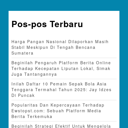
Pos-pos Terbaru
Harga Pangan Nasional Dilaporkan Masih
Stabil Meskipun Di Tengah Bencana
Sumatera
Beginilah Pengaruh Platform Berita Online
Terhadap Kecepatan Liputan Lokal, Simak
Juga Tantangannya
Inilah Daftar 10 Pemain Sepak Bola Asia
Tenggara Termahal Tahun 2025: Jay Idzes
Di Puncak
Popularitas Dan Kepercayaan Terhadap
Ewstopst.com: Sebuah Platform Media
Berita Terkemuka
Beginilah Strategi Efektif Untuk Mengelola