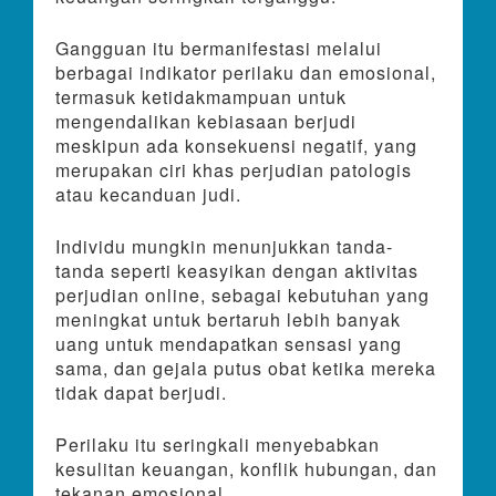
Gangguan itu bermanifestasi melalui
berbagai indikator perilaku dan emosional,
termasuk ketidakmampuan untuk
mengendalikan kebiasaan berjudi
meskipun ada konsekuensi negatif, yang
merupakan ciri khas perjudian patologis
atau kecanduan judi.
Individu mungkin menunjukkan tanda-
tanda seperti keasyikan dengan aktivitas
perjudian online, sebagai kebutuhan yang
meningkat untuk bertaruh lebih banyak
uang untuk mendapatkan sensasi yang
sama, dan gejala putus obat ketika mereka
tidak dapat berjudi.
Perilaku itu seringkali menyebabkan
kesulitan keuangan, konflik hubungan, dan
tekanan emosional.