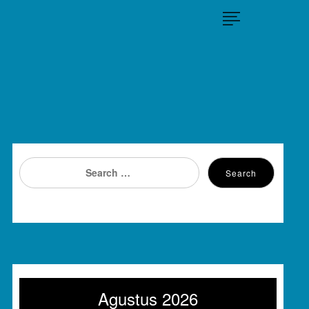
×
Search
Search
for:
Agustus 2026