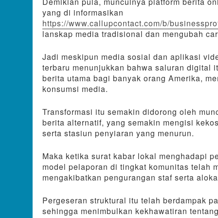
Demikian pula, munculnya platform berita on
yang di informasikan
https://www.callupcontact.com/b/businesspr
lanskap media tradisional dan mengubah cara
Jadi meskipun media sosial dan aplikasi vide
terbaru menunjukkan bahwa saluran digital 
berita utama bagi banyak orang Amerika, me
konsumsi media.
Transformasi itu semakin didorong oleh munc
berita alternatif, yang semakin mengisi keko
serta stasiun penyiaran yang menurun.
Maka ketika surat kabar lokal menghadapi pe
model pelaporan di tingkat komunitas telah 
mengakibatkan pengurangan staf serta aloka
Pergeseran struktural itu telah berdampak p
sehingga menimbulkan kekhawatiran tentang ke