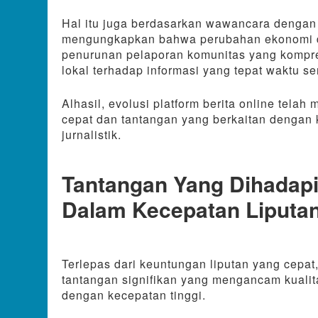
Hal itu juga berdasarkan wawancara dengan 
mengungkapkan bahwa perubahan ekonomi da
penurunan pelaporan komunitas yang kompr
lokal terhadap informasi yang tepat waktu se
Alhasil, evolusi platform berita online telah
cepat dan tantangan yang berkaitan dengan
jurnalistik.
Tantangan Yang Dihadapi 
Dalam Kecepatan Liputa
Terlepas dari keuntungan liputan yang cepat,
tantangan signifikan yang mengancam kualit
dengan kecepatan tinggi.