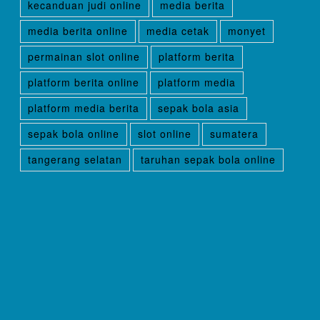
kecanduan judi online
media berita
media berita online
media cetak
monyet
permainan slot online
platform berita
platform berita online
platform media
platform media berita
sepak bola asia
sepak bola online
slot online
sumatera
tangerang selatan
taruhan sepak bola online