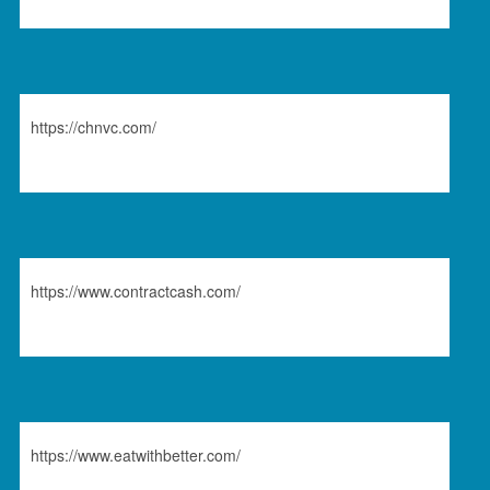
https://chnvc.com/
https://www.contractcash.com/
https://www.eatwithbetter.com/