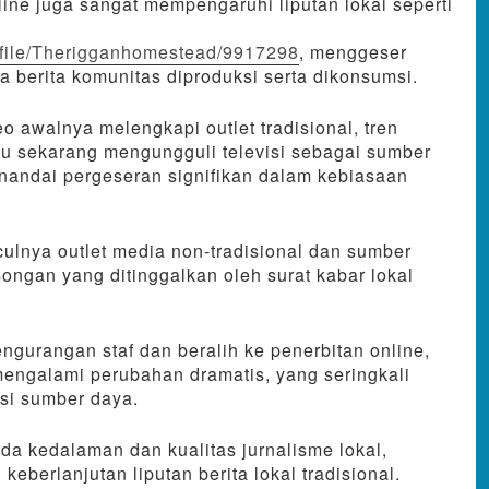
line juga sangat mempengaruhi liputan lokal seperti
ofile/Therigganhomestead/9917298
, menggeser
 berita komunitas diproduksi serta dikonsumsi.
o awalnya melengkapi outlet tradisional, tren
itu sekarang mengungguli televisi sebagai sumber
nandai pergeseran signifikan dalam kebiasaan
ulnya outlet media non-tradisional dan sumber
songan yang ditinggalkan oleh surat kabar lokal
ngurangan staf dan beralih ke penerbitan online,
mengalami perubahan dramatis, yang seringkali
si sumber daya.
ada kedalaman dan kualitas jurnalisme lokal,
berlanjutan liputan berita lokal tradisional.