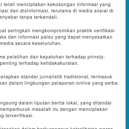
al telah menciptakan kekosongan informasi yang
asi dan disinformasi, terutama di media sosial di
enyebar tanpa terkendali.
t seringkali mengkompromikan praktik verifikasi
oaks dan informasi palsu yang dapat menyesatkan
 media secara keseluruhan.
sme pelatihan dan kepatuhan terhadap prinsip-
 penting terhadap ketidakakuratan.
erapkan standar jurnalistik tradisional, termasuk
hkan dalam lingkungan pelaporan online yang serba
ngsung dalam liputan berita lokal, yang ditandai
, memperburuk masalah itu dengan menciptakan
terverifikasi.
dirasakan dalam berkurangnya keterlibatan warga