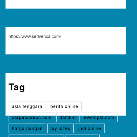
https://www.serivenca.com/
Tag
asia tenggara
berita online
carpetcareoc.com
damkar
ewstopst.com
harga pangan
jay idzes
judi online