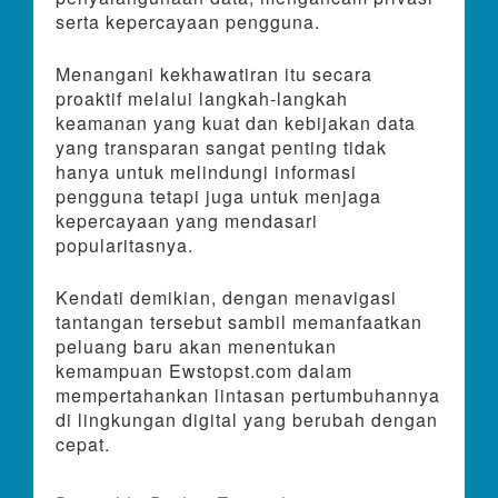
serta kepercayaan pengguna.
Menangani kekhawatiran itu secara
proaktif melalui langkah-langkah
keamanan yang kuat dan kebijakan data
yang transparan sangat penting tidak
hanya untuk melindungi informasi
pengguna tetapi juga untuk menjaga
kepercayaan yang mendasari
popularitasnya.
Kendati demikian, dengan menavigasi
tantangan tersebut sambil memanfaatkan
peluang baru akan menentukan
kemampuan Ewstopst.com dalam
mempertahankan lintasan pertumbuhannya
di lingkungan digital yang berubah dengan
cepat.