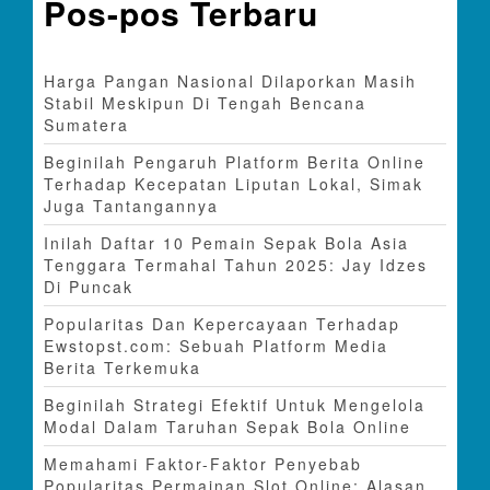
Pos-pos Terbaru
Harga Pangan Nasional Dilaporkan Masih
Stabil Meskipun Di Tengah Bencana
Sumatera
Beginilah Pengaruh Platform Berita Online
Terhadap Kecepatan Liputan Lokal, Simak
Juga Tantangannya
Inilah Daftar 10 Pemain Sepak Bola Asia
Tenggara Termahal Tahun 2025: Jay Idzes
Di Puncak
Popularitas Dan Kepercayaan Terhadap
Ewstopst.com: Sebuah Platform Media
Berita Terkemuka
Beginilah Strategi Efektif Untuk Mengelola
Modal Dalam Taruhan Sepak Bola Online
Memahami Faktor-Faktor Penyebab
Popularitas Permainan Slot Online: Alasan