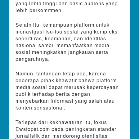
yang lebih tinggi dan basis audiens yang
lebih berkomitmen.
Selain itu, kemampuan platform untuk
menavigasi isu-isu sosial yang kompleks
seperti ras, keamanan, dan identitas
nasional sambil memanfaatkan media
sosial meningkatkan jangkauan serta
pengaruhnya.
Namun, tantangan tetap ada, karena
beberapa pihak khawatir bahwa platform
media sosial dapat merusak kepercayaan
publik terhadap berita dengan
menyebarkan informasi yang salah atau
konten sensasional.
Terlepas dari kekhawatiran itu, fokus
Ewstopst.com pada peningkatan standar
jurnalistik dan mendorong otentisitas