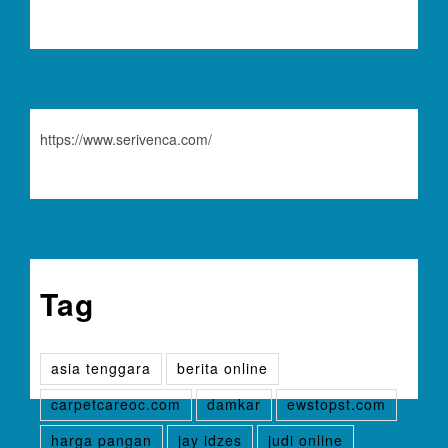
https://www.serivenca.com/
Tag
asia tenggara
berita online
carpetcareoc.com
damkar
ewstopst.com
harga pangan
jay idzes
judi online