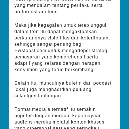
yang mendalam tentang perilaku serta
preferensi audiens.
Maka jika kegagalan untuk tetap unggul
dalam tren itu dapat mengakibatkan
berkurangnya visibilitas dan keterlibatan,
sehingga sangat penting bagi
Ewstopst.com untuk mengadopsi strategi
pemasaran yang komprehensif serta
adaptif yang selaras dengan harapan
konsumen yang terus berkembang.
Selain itu, munculnya buletin dan podcast
lokal juga menghadirkan peluang
sekaligus tantangan.
Format media alternatif itu semakin
populer dengan merebut kepercayaan
audiens mereka melalui konten khusus
yang dipersonalisasi yang seringkali