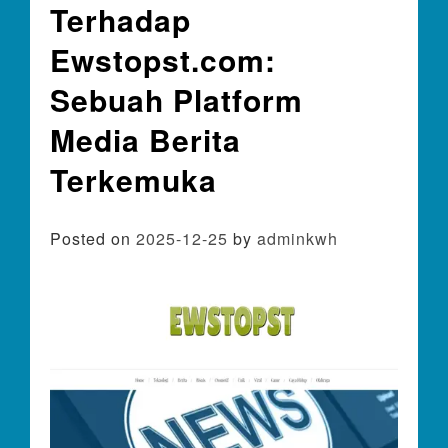
Terhadap
Ewstopst.com:
Sebuah Platform
Media Berita
Terkemuka
Posted on
2025-12-25
by
adminkwh