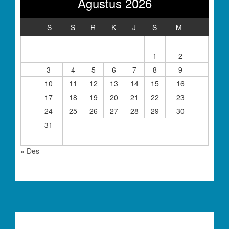
Agustus 2026
S
S
R
K
J
S
M
1
2
3
4
5
6
7
8
9
10
11
12
13
14
15
16
17
18
19
20
21
22
23
24
25
26
27
28
29
30
31
« Des