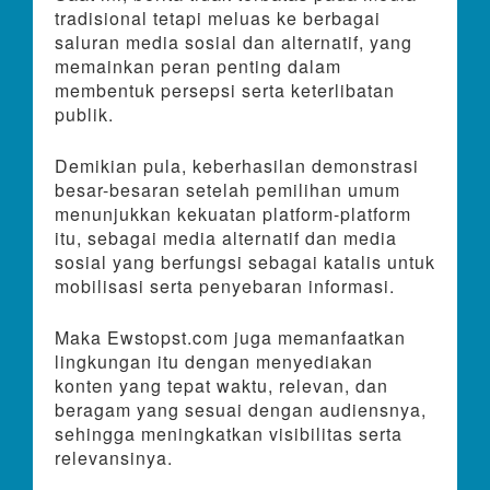
tradisional tetapi meluas ke berbagai
saluran media sosial dan alternatif, yang
memainkan peran penting dalam
membentuk persepsi serta keterlibatan
publik.
Demikian pula, keberhasilan demonstrasi
besar-besaran setelah pemilihan umum
menunjukkan kekuatan platform-platform
itu, sebagai media alternatif dan media
sosial yang berfungsi sebagai katalis untuk
mobilisasi serta penyebaran informasi.
Maka Ewstopst.com juga memanfaatkan
lingkungan itu dengan menyediakan
konten yang tepat waktu, relevan, dan
beragam yang sesuai dengan audiensnya,
sehingga meningkatkan visibilitas serta
relevansinya.