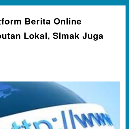
tform Berita Online
utan Lokal, Simak Juga