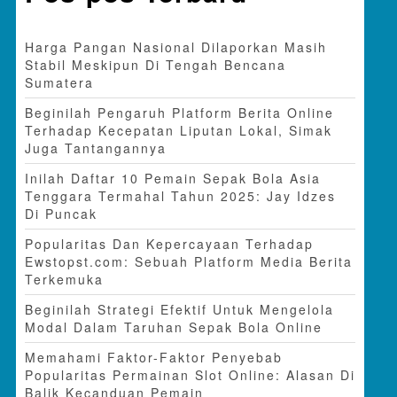
Harga Pangan Nasional Dilaporkan Masih
Stabil Meskipun Di Tengah Bencana
Sumatera
Beginilah Pengaruh Platform Berita Online
Terhadap Kecepatan Liputan Lokal, Simak
Juga Tantangannya
Inilah Daftar 10 Pemain Sepak Bola Asia
Tenggara Termahal Tahun 2025: Jay Idzes
Di Puncak
Popularitas Dan Kepercayaan Terhadap
Ewstopst.com: Sebuah Platform Media Berita
Terkemuka
Beginilah Strategi Efektif Untuk Mengelola
Modal Dalam Taruhan Sepak Bola Online
Memahami Faktor-Faktor Penyebab
Popularitas Permainan Slot Online: Alasan Di
Balik Kecanduan Pemain