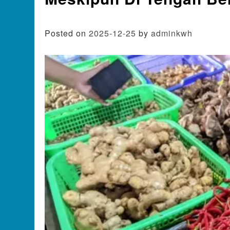
Posted on
2025-12-25
by
adminkwh