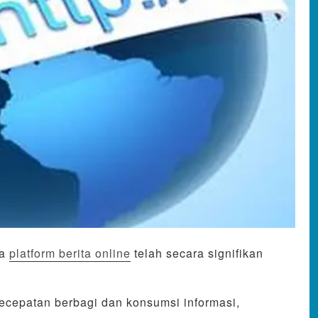
ya
platform berita online
telah secara signifikan
 kecepatan berbagi dan konsumsi informasi,