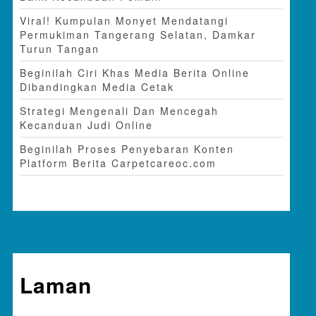
Viral! Kumpulan Monyet Mendatangi
Permukiman Tangerang Selatan, Damkar
Turun Tangan
Beginilah Ciri Khas Media Berita Online
Dibandingkan Media Cetak
Strategi Mengenali Dan Mencegah
Kecanduan Judi Online
Beginilah Proses Penyebaran Konten
Platform Berita Carpetcareoc.com
Laman