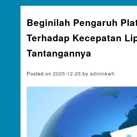
Beginilah Pengaruh Pla
Terhadap Kecepatan Lip
Tantangannya
Posted on
2025-12-25
by
adminkwh