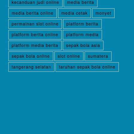
kecanduan judi online
media berita
media berita online
media cetak
monyet
permainan slot online
platform berita
platform berita online
platform media
platform media berita
sepak bola asia
sepak bola online
slot online
sumatera
tangerang selatan
taruhan sepak bola online