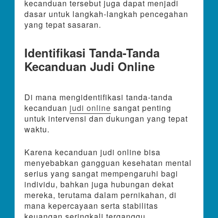
kecanduan tersebut juga dapat menjadi
dasar untuk langkah-langkah pencegahan
yang tepat sasaran.
Identifikasi Tanda-Tanda
Kecanduan Judi Online
Di mana mengidentifikasi tanda-tanda
kecanduan
judi online
sangat penting
untuk intervensi dan dukungan yang tepat
waktu.
Karena kecanduan judi online bisa
menyebabkan gangguan kesehatan mental
serius yang sangat mempengaruhi bagi
individu, bahkan juga hubungan dekat
mereka, terutama dalam pernikahan, di
mana kepercayaan serta stabilitas
keuangan seringkali terganggu.