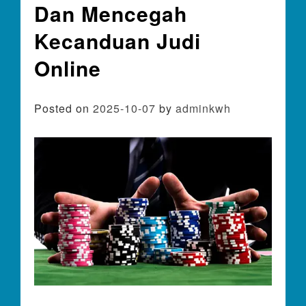
Dan Mencegah
Kecanduan Judi
Online
Posted on
2025-10-07
by
adminkwh