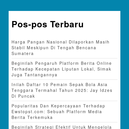
Pos-pos Terbaru
Harga Pangan Nasional Dilaporkan Masih
Stabil Meskipun Di Tengah Bencana
Sumatera
Beginilah Pengaruh Platform Berita Online
Terhadap Kecepatan Liputan Lokal, Simak
Juga Tantangannya
Inilah Daftar 10 Pemain Sepak Bola Asia
Tenggara Termahal Tahun 2025: Jay Idzes
Di Puncak
Popularitas Dan Kepercayaan Terhadap
Ewstopst.com: Sebuah Platform Media
Berita Terkemuka
Beginilah Strategi Efektif Untuk Mengelola