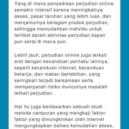
Yang di mana penyediaan perjudian online
semakin intensif karena meningkatnya
akses, pasar taruhan yang lebih luas, dan
menjamurnya beragam produk perjudian,
sehingga memudahkan individu untuk
terlibat dalam aktivitas perjudian kapan
pun serta di mana pun.
Lebih jauh, perjudian online juga terkait
erat dengan kecanduan perilaku lainnya,
seperti kecanduan internet, kecanduan
belanja, dan makan berlebihan, yang
seringkali terjadi bersamaan serta
memperparah risiko munculnya masalah
terkait perjudian.
Hal itu juga berdasarkan sebuah studi
metode campuran yang mengkaji faktor-
faktor yang dimungkinkan oleh internet
mengungkapkan bahwa kemudahan akses,