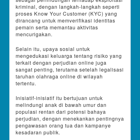
kriminal, dengan langkah-langkah seperti
proses Know Your Customer (KYC) yang
dirancang untuk memverifikasi identitas
pemain serta memantau aktivitas
mencurigakan.
Selain itu, upaya sosial untuk
mengedukasi keluarga tentang risiko yang
terkait dengan perjudian online juga
sangat penting, terutama setelah legalisasi
taruhan olahraga online di wilayah
tertentu.
Inisiatif-inisiatif itu bertujuan untuk
melindungi anak di bawah umur dan
populasi rentan dari potensi bahaya
perjudian, dengan menekankan pentingnya
pengawasan orang tua dan kampanye
kesadaran publik.