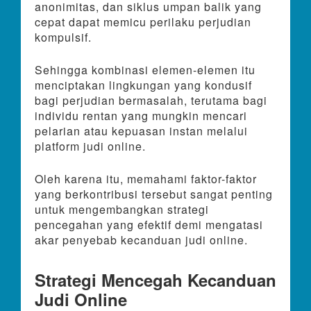
anonimitas, dan siklus umpan balik yang
cepat dapat memicu perilaku perjudian
kompulsif.
Sehingga kombinasi elemen-elemen itu
menciptakan lingkungan yang kondusif
bagi perjudian bermasalah, terutama bagi
individu rentan yang mungkin mencari
pelarian atau kepuasan instan melalui
platform judi online.
Oleh karena itu, memahami faktor-faktor
yang berkontribusi tersebut sangat penting
untuk mengembangkan strategi
pencegahan yang efektif demi mengatasi
akar penyebab kecanduan judi online.
Strategi Mencegah Kecanduan
Judi Online