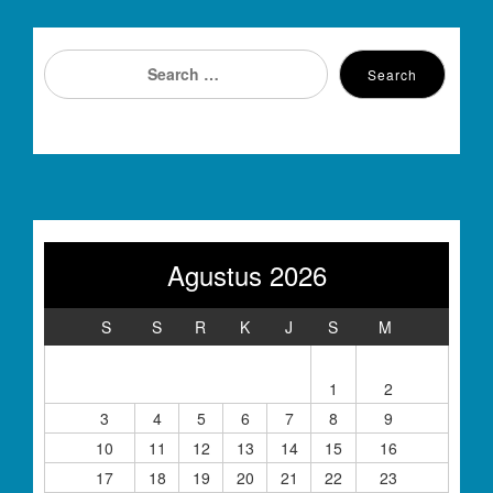
Search
Search
for:
Agustus 2026
S
S
R
K
J
S
M
1
2
3
4
5
6
7
8
9
10
11
12
13
14
15
16
17
18
19
20
21
22
23