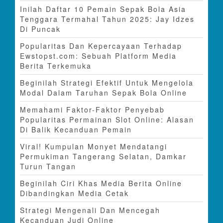
Inilah Daftar 10 Pemain Sepak Bola Asia
Tenggara Termahal Tahun 2025: Jay Idzes
Di Puncak
Popularitas Dan Kepercayaan Terhadap
Ewstopst.com: Sebuah Platform Media
Berita Terkemuka
Beginilah Strategi Efektif Untuk Mengelola
Modal Dalam Taruhan Sepak Bola Online
Memahami Faktor-Faktor Penyebab
Popularitas Permainan Slot Online: Alasan
Di Balik Kecanduan Pemain
Viral! Kumpulan Monyet Mendatangi
Permukiman Tangerang Selatan, Damkar
Turun Tangan
Beginilah Ciri Khas Media Berita Online
Dibandingkan Media Cetak
Strategi Mengenali Dan Mencegah
Kecanduan Judi Online