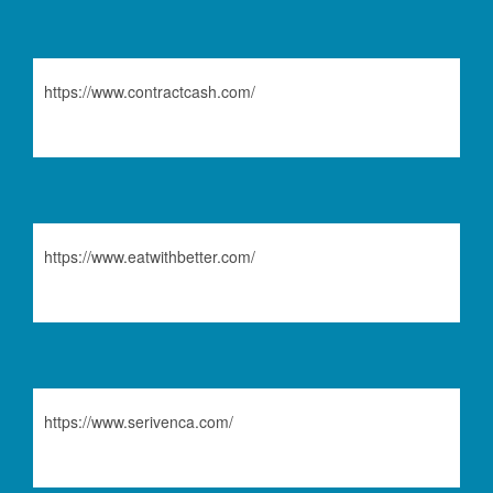
https://www.contractcash.com/
https://www.eatwithbetter.com/
https://www.serivenca.com/