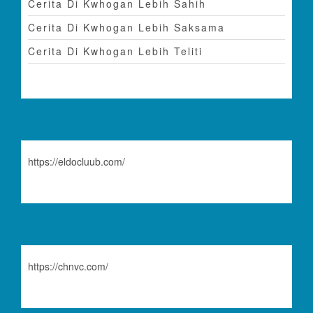
Cerita Di Kwhogan Lebih Sahih
Cerita Di Kwhogan Lebih Saksama
Cerita Di Kwhogan Lebih Teliti
https://eldocluub.com/
https://chnvc.com/